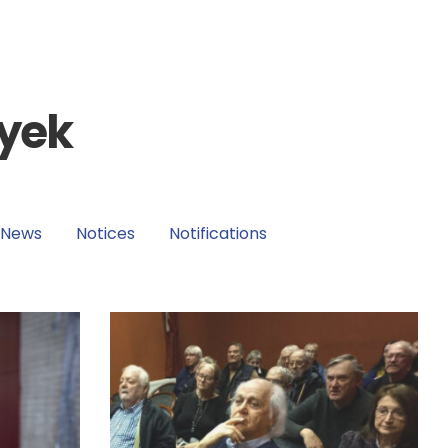
yek
News
Notices
Notifications