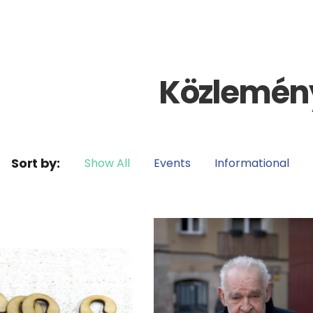
Közlemén
Sort by:
Show All
Events
Informational