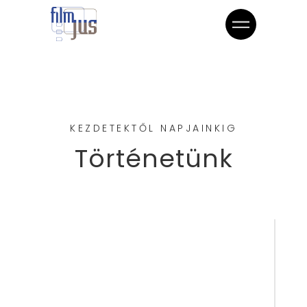
KEZDETEKTŐL NAPJAINKIG
Történetünk