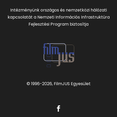
Intézményünk országos és nemzetközi hálózati
kapcsolatát a Nemzeti Információs Infrastruktúra
Fejlesztési Program biztosítja
© 1996
-2026, FilmJUS Egyesület