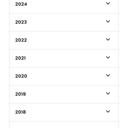
2024
2023
2022
2021
2020
2019
2018