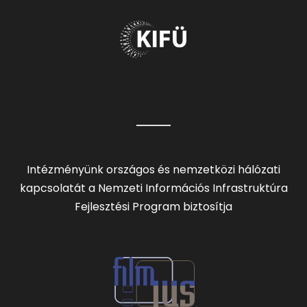
Intézményünk országos és nemzetközi hálózati
kapcsolatát a Nemzeti Információs Infrastruktúra
Fejlesztési Program biztosítja