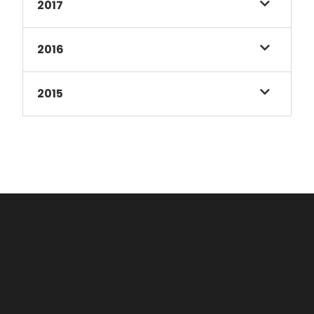
2017
2016
2015