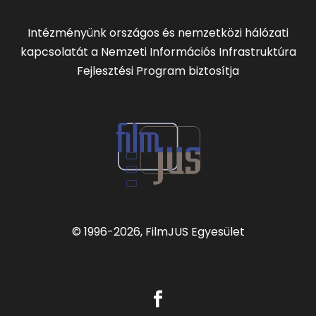
Intézményünk országos és nemzetközi hálózati
kapcsolatát a Nemzeti Információs Infrastruktúra
Fejlesztési Program biztosítja
© 1996
-2026, FilmJUS Egyesület