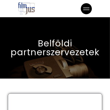
Belföldi
partnerszervezetek