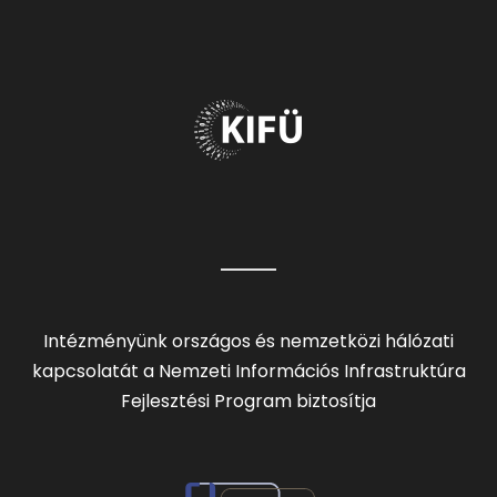
Intézményünk országos és nemzetközi hálózati
kapcsolatát a Nemzeti Információs Infrastruktúra
Fejlesztési Program biztosítja