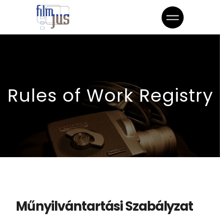
Rules of Work Registry
Műnyilvántartási Szabályzat