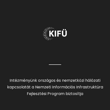
Intézményünk országos és nemzetközi hálózati
kapcsolatát a Nemzeti Információs Infrastruktúra
Fejlesztési Program biztosítja