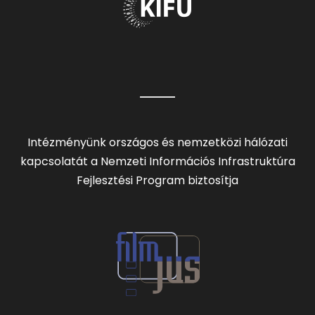
Intézményünk országos és nemzetközi hálózati
kapcsolatát a Nemzeti Információs Infrastruktúra
Fejlesztési Program biztosítja