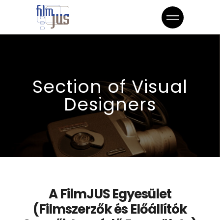
Section of Visual
Designers
A FilmJUS Egyesület
(Filmszerzők és Előállítók