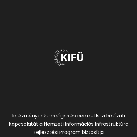
Intézményünk országos és nemzetközi hálózati
kapcsolatát a Nemzeti Információs Infrastruktúra
Fejlesztési Program biztosítja