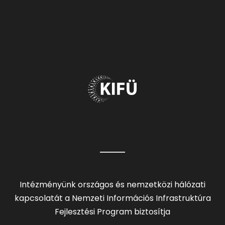
Intézményünk országos és nemzetközi hálózati
kapcsolatát a Nemzeti Információs Infrastruktúra
Fejlesztési Program biztosítja