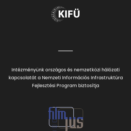
Intézményünk országos és nemzetközi hálózati
kapcsolatát a Nemzeti Információs Infrastruktúra
Fejlesztési Program biztosítja