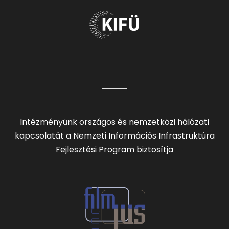
Intézményünk országos és nemzetközi hálózati
kapcsolatát a Nemzeti Információs Infrastruktúra
Fejlesztési Program biztosítja