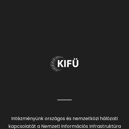
Intézményünk országos és nemzetközi hálózati
kapcsolatát a Nemzeti Információs Infrastruktúra