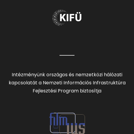
Intézményünk országos és nemzetközi hálózati
kapcsolatát a Nemzeti Információs Infrastruktúra
Fejlesztési Program biztosítja