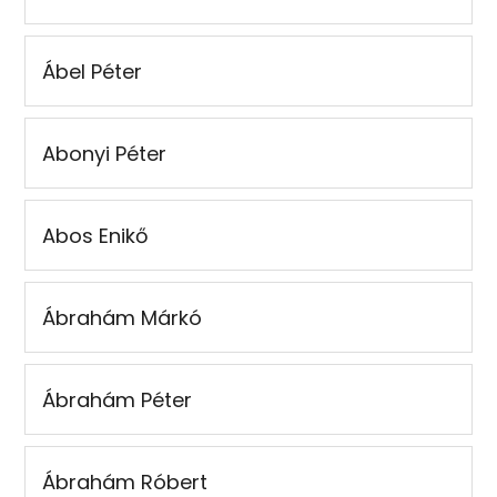
Ábel Péter
Abonyi Péter
Abos Enikő
Ábrahám Márkó
Ábrahám Péter
Ábrahám Róbert