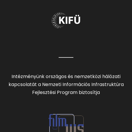
Intézményünk országos és nemzetközi hálózati
kapcsolatát a Nemzeti Információs Infrastruktúra
Fejlesztési Program biztosítja