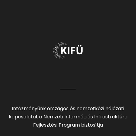
Intézményünk országos és nemzetközi hálózati
kapcsolatát a Nemzeti Információs Infrastruktúra
Fejlesztési Program biztosítja