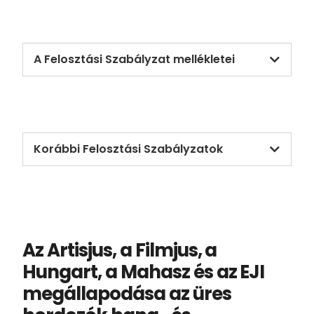
A Felosztási Szabályzat mellékletei
Korábbi Felosztási Szabályzatok
Az Artisjus, a Filmjus, a
Hungart, a Mahasz és az EJI
megállapodása az üres