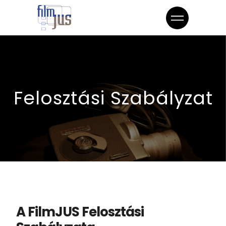
Felosztási Szabályzat
A FilmJUS Felosztási