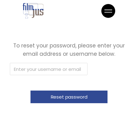
To reset your password, please enter your
email address or username below.