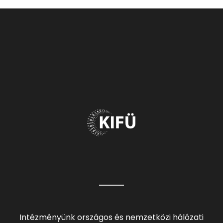
Intézményünk országos és nemzetközi hálózati