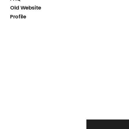
Old Website
Profile