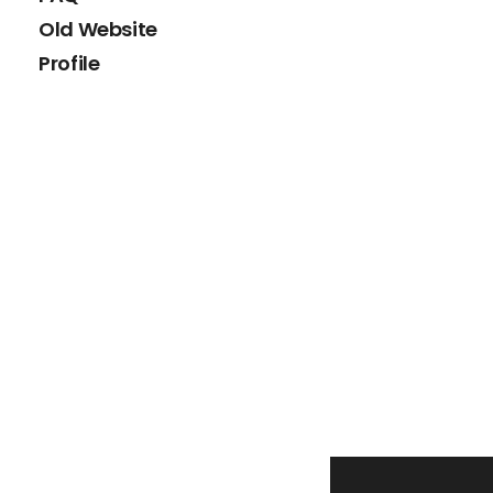
Old Website
Profile