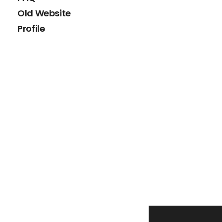
Old Website
Profile