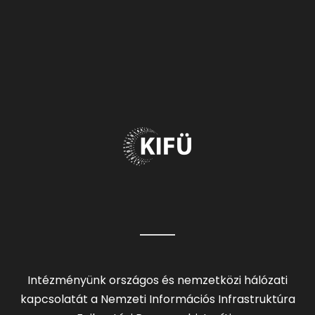
Intézményünk országos és nemzetközi hálózati
kapcsolatát a Nemzeti Információs Infrastruktúra