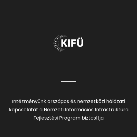
Intézményünk országos és nemzetközi hálózati
kapcsolatát a Nemzeti Információs Infrastruktúra
Fejlesztési Program biztosítja