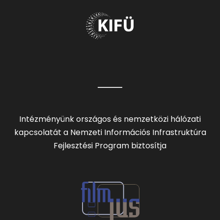
Intézményünk országos és nemzetközi hálózati
kapcsolatát a Nemzeti Információs Infrastruktúra
Fejlesztési Program biztosítja