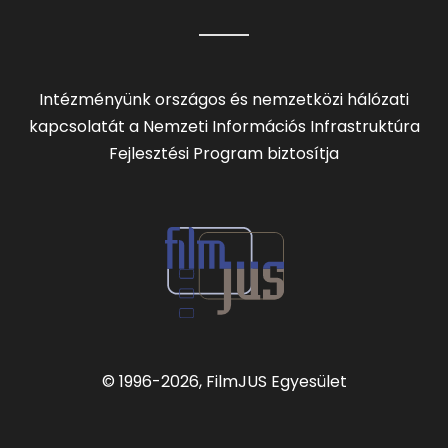
Intézményünk országos és nemzetközi hálózati
kapcsolatát a Nemzeti Információs Infrastruktúra
Fejlesztési Program biztosítja
© 1996
-2026, FilmJUS Egyesület