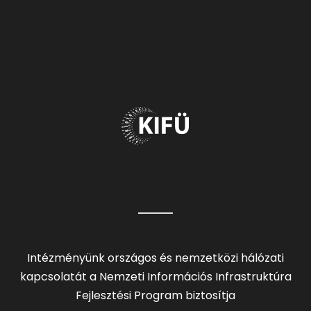
Intézményünk országos és nemzetközi hálózati
kapcsolatát a Nemzeti Információs Infrastruktúra
Fejlesztési Program biztosítja