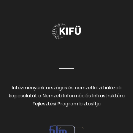
Intézményünk országos és nemzetközi hálózati
kapcsolatát a Nemzeti Információs Infrastruktúra
Fejlesztési Program biztosítja