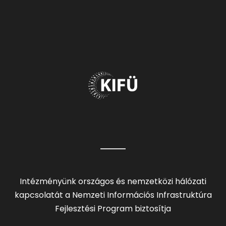
Intézményünk országos és nemzetközi hálózati
kapcsolatát a Nemzeti Információs Infrastruktúra
Fejlesztési Program biztosítja