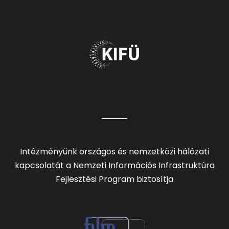
Intézményünk országos és nemzetközi hálózati
kapcsolatát a Nemzeti Információs Infrastruktúra
Fejlesztési Program biztosítja