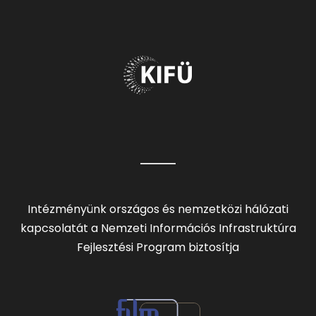
Intézményünk országos és nemzetközi hálózati
kapcsolatát a Nemzeti Információs Infrastruktúra
Fejlesztési Program biztosítja