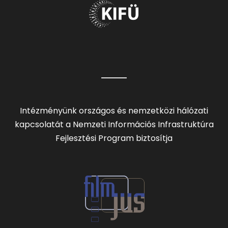
Intézményünk országos és nemzetközi hálózati
kapcsolatát a Nemzeti Információs Infrastruktúra
Fejlesztési Program biztosítja