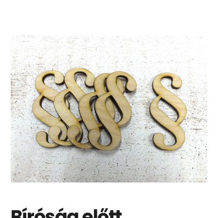
Bíróság előtt