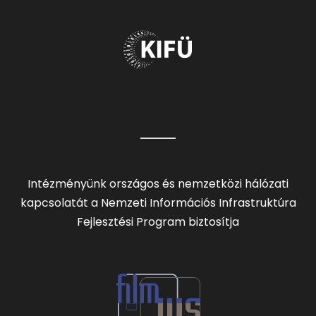
Intézményünk országos és nemzetközi hálózati
kapcsolatát a Nemzeti Információs Infrastruktúra
Fejlesztési Program biztosítja