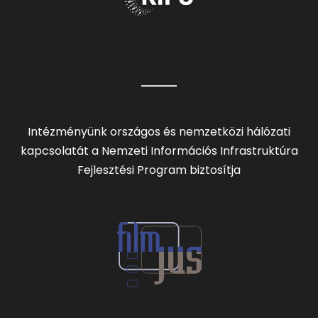
Intézményünk országos és nemzetközi hálózati
kapcsolatát a Nemzeti Információs Infrastruktúra
Fejlesztési Program biztosítja