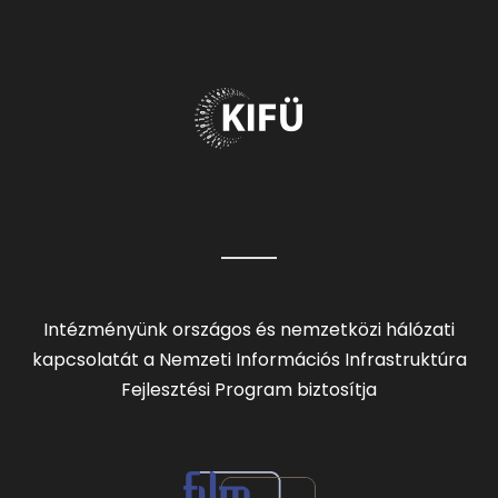
Intézményünk országos és nemzetközi hálózati
kapcsolatát a Nemzeti Információs Infrastruktúra
Fejlesztési Program biztosítja