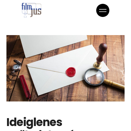
Ideiglenes