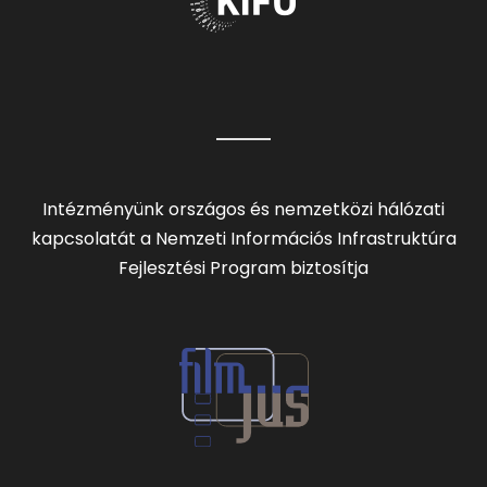
Intézményünk országos és nemzetközi hálózati
kapcsolatát a Nemzeti Információs Infrastruktúra
Fejlesztési Program biztosítja