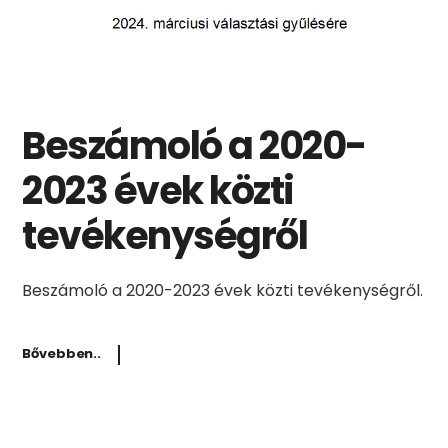
Beszámoló a 2020-
2023 évek közti
tevékenységről
Beszámoló a 2020-2023 évek közti tevékenységről.
Bővebben..