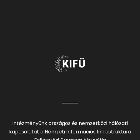
Intézményünk országos és nemzetközi hálózati
kapcsolatát a Nemzeti Információs Infrastruktúra