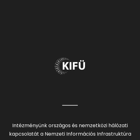
Intézményünk országos és nemzetközi hálózati
kapcsolatát a Nemzeti Információs Infrastruktúra