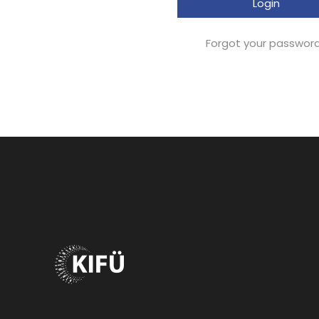
Forgot your passwor